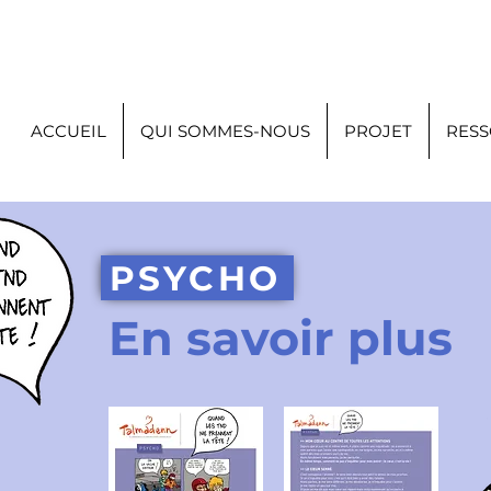
ACCUEIL
QUI SOMMES-NOUS
PROJET
RES
PSYCHO
En savoir plus