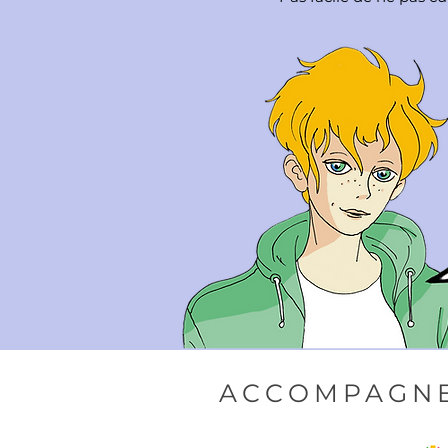
ACCOMPAGNE