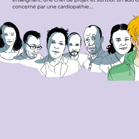
concerné par une cardiopathie….