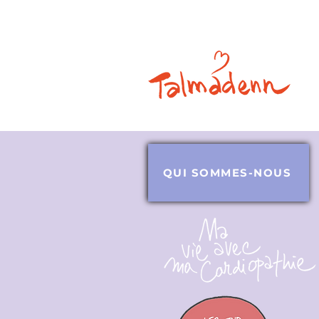
QUI SOMMES-NOUS