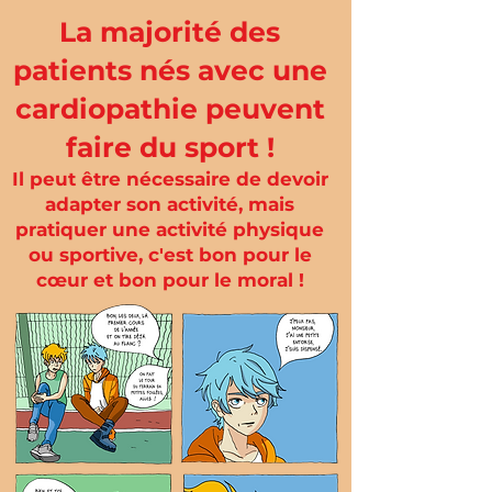
La majorité des
patients nés avec une
cardiopathie peuvent
faire du sport !
Il peut être nécessaire de devoir
adapter son activité, mais
pratiquer une activité physique
ou sportive, c'est bon pour le
cœur et bon pour le moral !