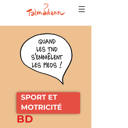
SPORT ET
MOTRICITÉ
BD