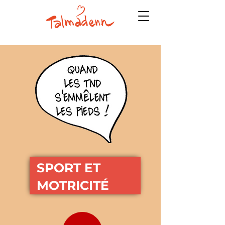
SPORT ET
MOTRICITÉ