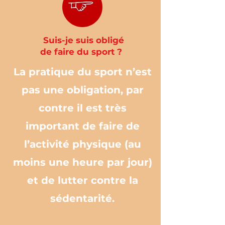
Suis-je suis obligé
de faire du sport ?
La pratique du sport n’est
pas une obligation, par
contre il est très
important de faire de
l’activité physique (au
moins une heure par jour)
et de lutter contre la
sédentarité.